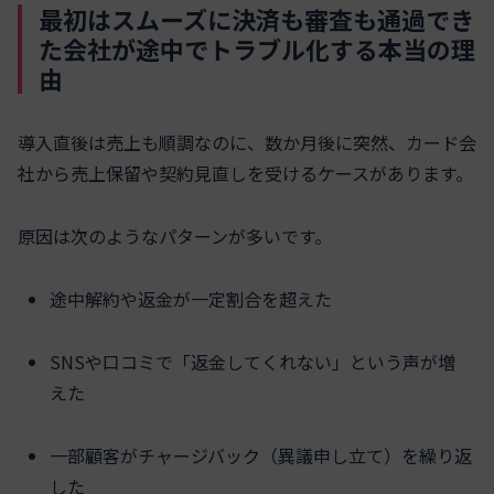
最初はスムーズに決済も審査も通過でき
た会社が途中でトラブル化する本当の理
由
導入直後は売上も順調なのに、数か月後に突然、カード会
社から売上保留や契約見直しを受けるケースがあります。
原因は次のようなパターンが多いです。
途中解約や返金が一定割合を超えた
SNSや口コミで「返金してくれない」という声が増
えた
一部顧客がチャージバック（異議申し立て）を繰り返
した