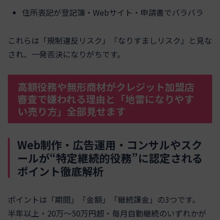
住所表記が登記簿・Webサイト・申請書でバラバラ
これらは「規制違反リスク」「なりすましリスク」と見な
され、一発否決になりがちです。
高額役務や無形商材がクレジット加盟店
審査で嫌われる理由と「地雷になりやす
い売り方」全部見せます
Web制作・広告運用・コンサルやスク
ールが“特定継続的役務”に認定される
ポイント徹底解析
ポイントは「期間」「金額」「継続課金」の3つです。
半年以上・20万〜50万円超・毎月自動継続のいずれかが