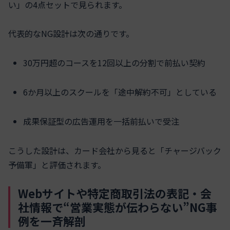
い」の4点セットで見られます。
代表的なNG設計は次の通りです。
30万円超のコースを12回以上の分割で前払い契約
6か月以上のスクールを「途中解約不可」としている
成果保証型の広告運用を一括前払いで受注
こうした設計は、カード会社から見ると「チャージバック
予備軍」と評価されます。
Webサイトや特定商取引法の表記・会
社情報で“営業実態が伝わらない”NG事
例を一斉解剖