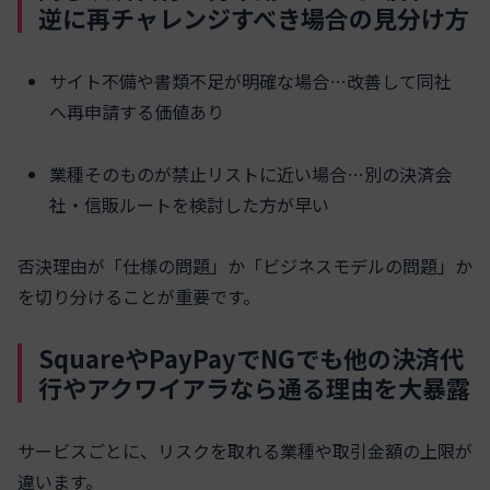
逆に再チャレンジすべき場合の見分け方
サイト不備や書類不足が明確な場合…改善して同社
へ再申請する価値あり
業種そのものが禁止リストに近い場合…別の決済会
社・信販ルートを検討した方が早い
否決理由が「仕様の問題」か「ビジネスモデルの問題」か
を切り分けることが重要です。
SquareやPayPayでNGでも他の決済代
行やアクワイアラなら通る理由を大暴露
サービスごとに、リスクを取れる業種や取引金額の上限が
違います。