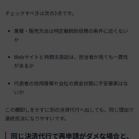
チェックすべきは次の3点です。
業種・販売方法は特定継続的役務の条件に近くない
か
Webサイトと特商法表記は、担当者が見ても一貫性
があるか
代表者の信用情報や会社の資金状態に不安要素はな
いか
この棚卸しをせずに別の決済代行へ出しても、同じ理由で
連続否決になりやすいです。
同じ決済代行で再申請がダメな場合と、