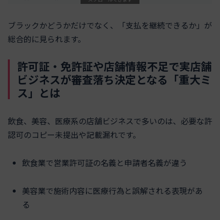
ブラックかどうかだけでなく、「支払を継続できるか」が
総合的に見られます。
許可証・免許証や店舗情報不足で実店舗
ビジネスが審査落ち決定となる「重大ミ
ス」とは
飲食、美容、医療系の店舗ビジネスで多いのは、必要な許
認可のコピー未提出や記載漏れです。
飲食業で営業許可証の名義と申請者名義が違う
美容業で施術内容に医療行為と誤解される表現があ
る