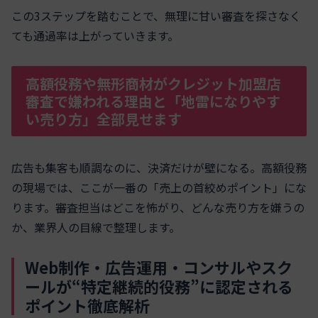
この3ステップを踏むことで、無理に甘い審査を探さなく
ても通過率は上がっていきます。
高額役務や無形商材がクレジット加盟店
審査で嫌われる理由と「地雷になりやす
い売り方」全部見せます
広告も集客も順調なのに、決済だけが壁になる。高額役務
の現場では、ここが一番の「売上の首絞めポイント」にな
ります。審査担当はどこを怖がり、どんな売り方を嫌うの
か、業界人の目線で整理します。
Web制作・広告運用・コンサルやスク
ールが“特定継続的役務”に認定される
ポイント徹底解析