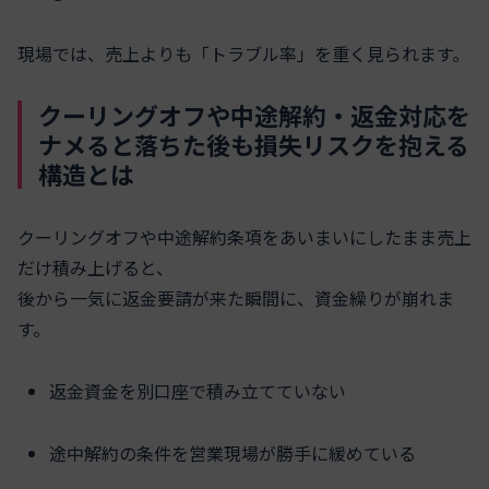
現場では、売上よりも「トラブル率」を重く見られます。
クーリングオフや中途解約・返金対応を
ナメると落ちた後も損失リスクを抱える
構造とは
クーリングオフや中途解約条項をあいまいにしたまま売上
だけ積み上げると、
後から一気に返金要請が来た瞬間に、資金繰りが崩れま
す。
返金資金を別口座で積み立てていない
途中解約の条件を営業現場が勝手に緩めている