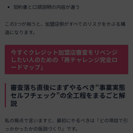
契約書と口頭説明の内容が違う
この3つが揃うと、加盟店側がすべてのリスクをかぶる構
造になります。
今すぐクレジット加盟店審査をリベンジ
したい人のための「再チャレンジ完全ロ
ードマップ」
審査落ち直後にまずやるべき“事業実態
セルフチェック”の全工程をまるごと解
説
私の視点で言いますと、最初にやるべきは「どの項目で引
っかかったかの仮説づくり」です。