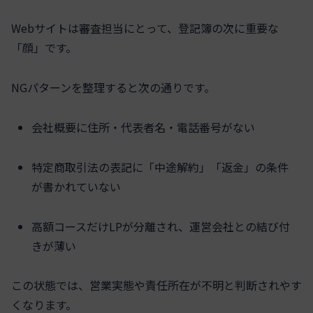
Webサイトは審査担当にとって、登記簿の次に重要な
「顔」です。
NGパターンを整理すると次の通りです。
会社概要に住所・代表者名・電話番号がない
特定商取引法の表記に「中途解約」「返金」の条件
が書かれていない
高額コースだけLPが分離され、運営会社との結び付
きが薄い
この状態では、営業実態や責任所在が不明と判断されやす
くなります。