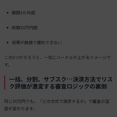
期間3か月超
総額30万円超
成果が数値で確約できない
この3つがそろうと、一気にハードルが上がるイメージで
す。
一括、分割、サブスク…決済方法でリス
ク評価が激変する審査ロジックの裏側
同じ30万円でも、「どの方式で請求するか」で審査の温
度が変わります。