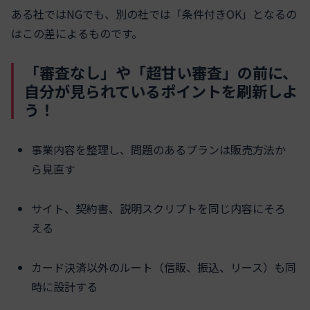
ある社ではNGでも、別の社では「条件付きOK」となるの
はこの差によるものです。
「審査なし」や「超甘い審査」の前に、
自分が見られているポイントを刷新しよ
う！
事業内容を整理し、問題のあるプランは販売方法か
ら見直す
サイト、契約書、説明スクリプトを同じ内容にそろ
える
カード決済以外のルート（信販、振込、リース）も同
時に設計する