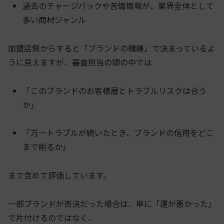
過去のチャージバックや苦情情報が、業界全体として
多い商材ジャンル
加盟店側からすると「ブランドの機嫌」で決まっているよ
うに見えますが、審査担当の頭の中では
「このブランドのお客様層とトラブルリスクは合う
か」
「万一トラブルが続いたとき、ブランドの信用をどこ
まで削るか」
まで含めて評価しています。
一部ブランドが否決だった場合は、単に「運が悪かった」
で片付けるのではなく、