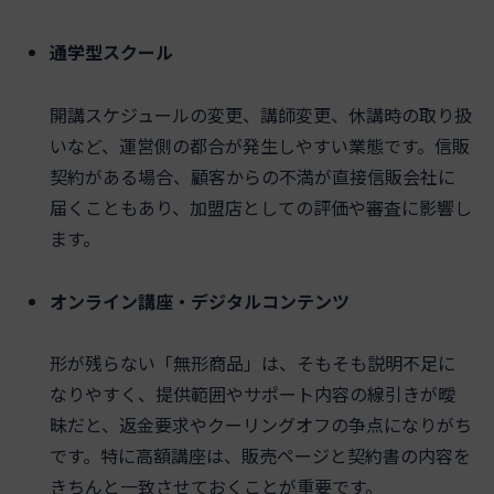
通学型スクール
開講スケジュールの変更、講師変更、休講時の取り扱
いなど、運営側の都合が発生しやすい業態です。信販
契約がある場合、顧客からの不満が直接信販会社に
届くこともあり、加盟店としての評価や審査に影響し
ます。
オンライン講座・デジタルコンテンツ
形が残らない「無形商品」は、そもそも説明不足に
なりやすく、提供範囲やサポート内容の線引きが曖
昧だと、返金要求やクーリングオフの争点になりがち
です。特に高額講座は、販売ページと契約書の内容を
きちんと一致させておくことが重要です。