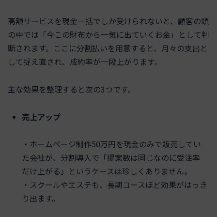
高額サービスを現金一括でしか受けられないと、顧客の頭
の中では「今この財布から一気に出ていくお金」として判
断されます。ここに分割払いを用意すると、月々の支出と
して捉え直され、成約率が一段上がります。
主な効果を整理すると次の3つです。
売上アップ
・ホームページ制作50万円を現金のみで販売してい
た会社が、分割導入で「提案数は同じなのに受注率
だけ上がる」というケースは珍しくありません。
・スクールやエステも、長期コースほど効果がはっき
り出ます。