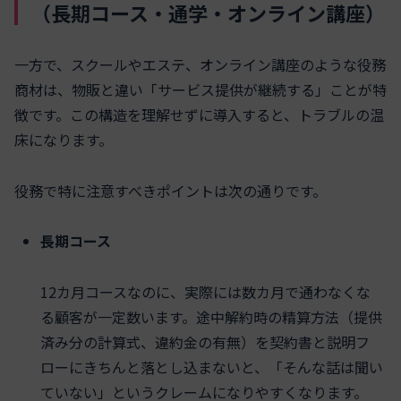
（長期コース・通学・オンライン講座）
一方で、スクールやエステ、オンライン講座のような役務
商材は、物販と違い「サービス提供が継続する」ことが特
徴です。この構造を理解せずに導入すると、トラブルの温
床になります。
役務で特に注意すべきポイントは次の通りです。
長期コース
12カ月コースなのに、実際には数カ月で通わなくな
る顧客が一定数います。途中解約時の精算方法（提供
済み分の計算式、違約金の有無）を契約書と説明フ
ローにきちんと落とし込まないと、「そんな話は聞い
ていない」というクレームになりやすくなります。