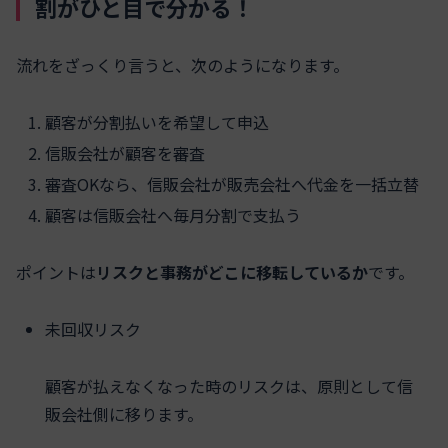
割がひと目で分かる！
流れをざっくり言うと、次のようになります。
顧客が分割払いを希望して申込
信販会社が顧客を審査
審査OKなら、信販会社が販売会社へ代金を一括立替
顧客は信販会社へ毎月分割で支払う
ポイントは
リスクと事務がどこに移転しているか
です。
未回収リスク
顧客が払えなくなった時のリスクは、原則として信
販会社側に移ります。