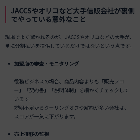
JACCSやオリコなど大手信販会社が裏側
でやっている意外なこと
現場でよく驚かれるのが、JACCSやオリコなどの大手が、
単に分割払いを提供しているだけではないという点です。
加盟店の審査・モニタリング
役務ビジネスの場合、商品内容よりも「販売フロ
ー」「契約書」「説明体制」を細かくチェックして
います。
説明不足からクーリングオフや解約が多い会社は、
スコアが一気に下がります。
売上推移の監視