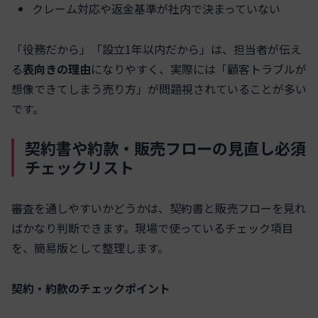
クレーム対応や返金基準が社内で決まっていない
「役務だから」「設立1年以内だから」は、担当者が伝え
る
表向きの理由
になりやすく、実際には「顧客トラブルが
想像できてしまう売り方」が問題視されていることが多い
です。
契約書や約款・販売フローの見直し必須
チェックリスト
審査を通しやすいかどうかは、契約書と販売フローを見れ
ばかなり判断できます。現場で使っているチェック項目
を、簡易版として整理します。
契約・約款のチェックポイント