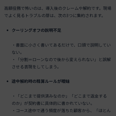
高額役務で怖いのは、導入後のクレームや解約です。現場
でよく見るトラブルの芽は、次の3つに集約されます。
クーリングオフの説明不足
・書面に小さく書いてあるだけで、口頭で説明してい
ない。
・「分割＝ローンなので後から変えられない」と誤解
させる表現をしてしまう。
途中解約時の精算ルールが曖昧
・「どこまで提供済みなのか」「どこまで返金する
のか」が契約書に具体的に書かれていない。
・コース途中で通う頻度が落ちた顧客から、「ほとん