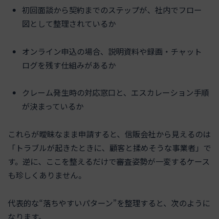
初回面談から契約までのステップが、社内でフロー
図として整理されているか
オンライン申込の場合、説明資料や録画・チャット
ログを残す仕組みがあるか
クレーム発生時の対応窓口と、エスカレーション手順
が決まっているか
これらが曖昧なまま申請すると、信販会社から見えるのは
「トラブルが起きたときに、顧客と揉めそうな事業者」で
す。逆に、ここを整えるだけで審査姿勢が一変するケース
も珍しくありません。
代表的な“落ちやすいパターン”を整理すると、次のように
なります。