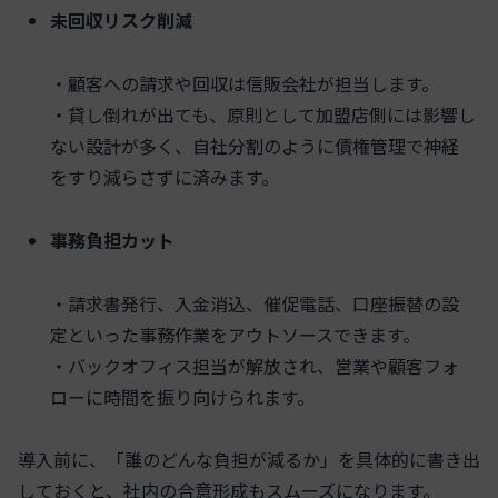
未回収リスク削減
・顧客への請求や回収は信販会社が担当します。
・貸し倒れが出ても、原則として加盟店側には影響し
ない設計が多く、自社分割のように債権管理で神経
をすり減らさずに済みます。
事務負担カット
・請求書発行、入金消込、催促電話、口座振替の設
定といった事務作業をアウトソースできます。
・バックオフィス担当が解放され、営業や顧客フォ
ローに時間を振り向けられます。
導入前に、「誰のどんな負担が減るか」を具体的に書き出
しておくと、社内の合意形成もスムーズになります。