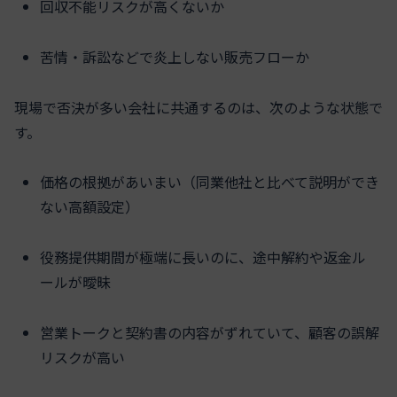
回収不能リスクが高くないか
苦情・訴訟などで炎上しない販売フローか
現場で否決が多い会社に共通するのは、次のような状態で
す。
価格の根拠があいまい（同業他社と比べて説明ができ
ない高額設定）
役務提供期間が極端に長いのに、途中解約や返金ル
ールが曖昧
営業トークと契約書の内容がずれていて、顧客の誤解
リスクが高い