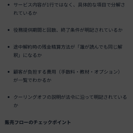
サービス内容が1行ではなく、具体的な項目で分解さ
れているか
役務提供期間と回数、終了条件が明記されているか
途中解約時の残金精算方法が「誰が読んでも同じ解
釈」になるか
顧客が負担する費用（手数料・教材・オプション）
が一覧でわかるか
クーリングオフの説明が法令に沿って明記されている
か
販売フローのチェックポイント