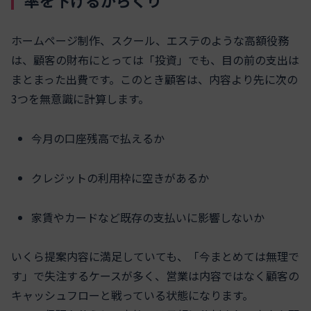
率を下げるからくり
ホームページ制作、スクール、エステのような高額役務
は、顧客の財布にとっては「投資」でも、目の前の支出は
まとまった出費です。このとき顧客は、内容より先に次の
3つを無意識に計算します。
今月の口座残高で払えるか
クレジットの利用枠に空きがあるか
家賃やカードなど既存の支払いに影響しないか
いくら提案内容に満足していても、「今まとめては無理で
す」で失注するケースが多く、営業は内容ではなく顧客の
キャッシュフローと戦っている状態になります。