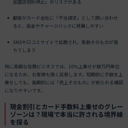
加盟店契約停止」のリスクがある
顧客がカード会社に「不当請求」として問い合わせ
ると、返金やチャージバックに発展しやすい
SNSや口コミサイトで拡散され、客数そのものが落
ちてしまう
特に高額な役務ビジネスでは、10％上乗せが数万円単位
になるため、お客様も強く反発します。短期的に手数を上
乗せしても、長期的には「売上そのもの」が削られる構図
になりやすいです。
現金割引とカード手数料上乗せのグレー
ゾーンは？現場で本当に許される境界線
を探る