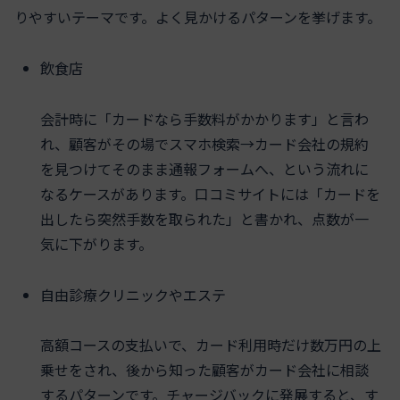
りやすいテーマです。よく見かけるパターンを挙げます。
飲食店
会計時に「カードなら手数料がかかります」と言わ
れ、顧客がその場でスマホ検索→カード会社の規約
を見つけてそのまま通報フォームへ、という流れに
なるケースがあります。口コミサイトには「カードを
出したら突然手数を取られた」と書かれ、点数が一
気に下がります。
自由診療クリニックやエステ
高額コースの支払いで、カード利用時だけ数万円の上
乗せをされ、後から知った顧客がカード会社に相談
するパターンです。チャージバックに発展すると、す