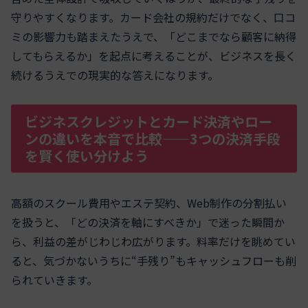
守りやすくなります。カード会社の規約だけでなく、口コ
ミの影響力も踏まえたうえで、「どこまでなら顧客に納得
してもらえるか」を起点に考えることが、ビジネスを長く
続けるうえでの現実的な答えになります。
ビジネスクレジットとカード決済やロー
ンの違いを本音で比較——3つの決済手段
を賢く使い分けよう
高額のスクール費用やエステ契約、Web制作の分割払い
を扱うと、「どの決済を軸にすべきか」で迷った瞬間か
ら、利益の差がじわじわ広がります。料率だけを眺めてい
ると、気づかないうちに“手残り”もキャッシュフローも削
られていきます。