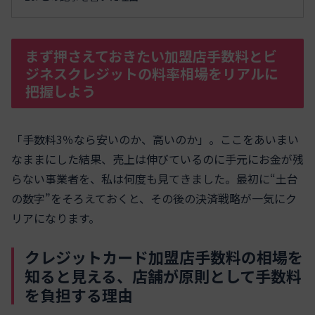
まず押さえておきたい加盟店手数料とビ
ジネスクレジットの料率相場をリアルに
把握しよう
「手数料3％なら安いのか、高いのか」。ここをあいまい
なままにした結果、売上は伸びているのに手元にお金が残
らない事業者を、私は何度も見てきました。最初に“土台
の数字”をそろえておくと、その後の決済戦略が一気にク
リアになります。
クレジットカード加盟店手数料の相場を
知ると見える、店舗が原則として手数料
を負担する理由