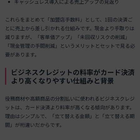
キャッシュレス導入による売上アップの見返り
これらをまとめて「加盟店手数料」として、1回の決済ご
とに売上から差し引かれる仕組みです。現金より手取りは
減りますが、「客単価アップ」「未回収リスクの削減」
「現金管理の手間削減」というメリットとセットで見る必
要があります。
ビジネスクレジットの料率がカード決済
より高くなりやすい仕組みと背景
役務商材や高額商品の分割払いに使われるビジネスクレジ
ットは、カード決済より料率が高くなる傾向があります。
理由はシンプルで、「立て替える金額」と「立て替える期
間」が桁違いだからです。