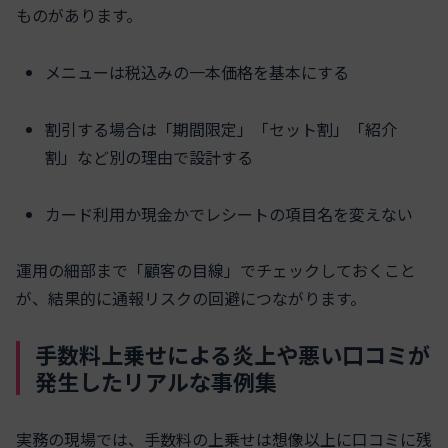
ものがあります。
メニューは税込みの一本価格を基本にする
割引する場合は「期間限定」「セット割」「紹介
割」など別の理由で設計する
カード利用か現金かでレシートの項目名を変えない
運用の細部まで「顧客の目線」でチェックしておくこと
が、結果的に通報リスクの回避につながります。
手数料上乗せによる炎上や悪い口コミが
発生したリアルな事例集
実務の現場では、手数料の上乗せは想像以上に口コミに残