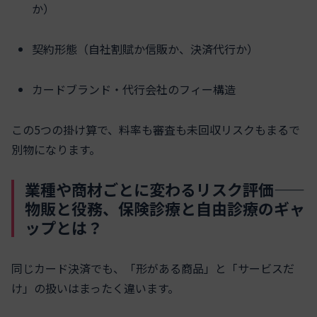
か）
契約形態（自社割賦か信販か、決済代行か）
カードブランド・代行会社のフィー構造
この5つの掛け算で、料率も審査も未回収リスクもまるで
別物になります。
業種や商材ごとに変わるリスク評価——
物販と役務、保険診療と自由診療のギャ
ップとは？
同じカード決済でも、「形がある商品」と「サービスだ
け」の扱いはまったく違います。