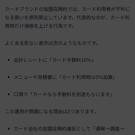
カードブランドの加盟店規約では、カード利用者が不利に
なる扱いを原則禁止しています。代表的なのが、カード利
用時だけ価格を上げる行為です。
よくある危ない表示は次のようなものです。
会計レシートに「カード手数料10％」
メニューや見積書に「カード利用時は5％加算」
口頭で「カードなら手数料を別途もらいます」
この運用が問題になる理由は3つあります。
カード会社の加盟店規約違反として「通報→調査→