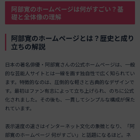
阿部寛のホームページは何がすごい？基
礎と全体像の理解
阿部寛のホームページとは？歴史と成り
立ちの解説
日本の著名俳優・阿部寛さんの公式ホームページは、一般
的な芸能人サイトとは一線を画す独自性で広く知られてい
ます。特徴的なのは、圧倒的な軽さと古典的なデザインで
す。最初はファン有志によって立ち上げられ、のちに公式
化されました。その後も、一貫してシンプルな構成が保た
れています。
表示速度の速さはインターネット文化の象徴となり、「阿
部寛のホームページ 何がすごい」と話題になるほど。ネ