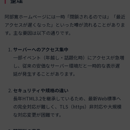
阿部寛ホームページには一時「閉鎖されるのでは」「最近
アクセスが遅くなった」といった噂が流れることがありま
す。主な要因は以下の通りです。
サーバーへのアクセス集中
一部イベント（年越し・話題化時）にアクセスが急増
し、従来の安価なサーバー環境だと一時的な表示遅
延が発生することがあります。
セキュリティや規格の違い
長年HTML3.2を継承しているため、最新Web標準へ
の完全対応が難しく、TLS（https）非対応や大規模
な対応変更が困難です。