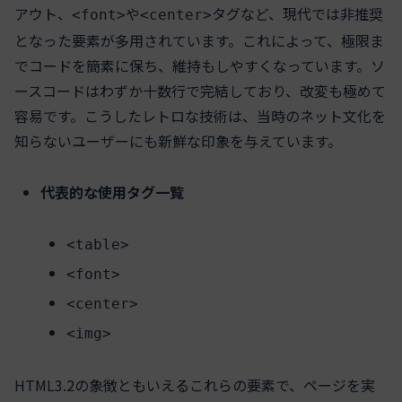
アウト、
や
タグなど、現代では非推奨
<font>
<center>
となった要素が多用されています。これによって、極限ま
でコードを簡素に保ち、維持もしやすくなっています。ソ
ースコードはわずか十数行で完結しており、改変も極めて
容易です。こうしたレトロな技術は、当時のネット文化を
知らないユーザーにも新鮮な印象を与えています。
代表的な使用タグ一覧
<table>
<font>
<center>
<img>
HTML3.2の象徴ともいえるこれらの要素で、ページを実