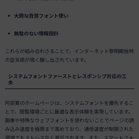
大胆な背景フォント使い
無駄のない情報設計
これらが組み合わさることで、インターネット黎明期独特
の空気感が強く醸し出されています。
システムフォントファーストとレスポンシブ対応の工
夫
阿部寛のホームページは、システムフォントを優先するこ
とで、閲覧環境ごとに最適な表示体験を実現しています。
画像や特殊なウェブフォントを使わないことでページの読
み込み速度を極限まで高めており、通信速度が制限された
環境でもストレスなく表示されます。また、スマートフォ