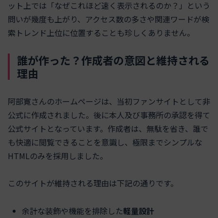
ット上では「なぜこれほど速く表示されるのか？」という
問いが幾度も上がり、アクセス数の多さや関連ワードが検
索トレンド上位に位置することも珍しくありません。
誰が作った？作成者の意図と維持される
理由
阿部寛さんのホームページは、当初ファンサイトとして非
公式に作成されました。後に本人及び事務所の承認を得て
公式サイトとなっています。作成者は、無駄を省き、誰で
も快適に閲覧できることを意識し、極限までシンプルな
HTMLのみを採用しました。
このサイトが維持される理由は下記の通りです。
余計な装飾や機能を排除した
軽量設計