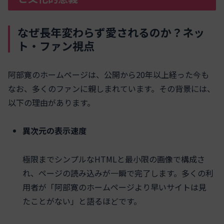
なぜ長年変わらず愛されるのか？ネッ
ト・ファン視点
阿部寛のホームページは、公開から20年以上経った今も
なお、多くのファンに親しまれています。その背景には、
以下の理由があります。
異次元の表示速度
極限までシンプルなHTMLと最小限の画像で構成さ
れ、ページの読み込みが一瞬で完了します。多くの利
用者が「阿部寛のホームページより早いサイトは見
たことがない」と語るほどです。