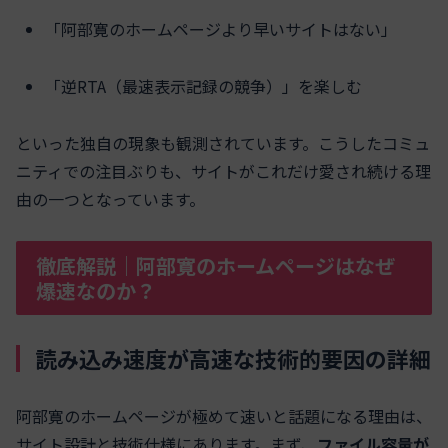
「阿部寛のホームページより早いサイトはない」
「逆RTA（最速表示記録の競争）」を楽しむ
といった独自の現象も観測されています。こうしたコミュ
ニティでの注目ぶりも、サイトがこれだけ愛され続ける理
由の一つとなっています。
徹底解説｜阿部寛のホームページはなぜ
爆速なのか？
読み込み速度が高速な技術的要因の詳細
阿部寛のホームページが極めて速いと話題になる理由は、
サイト設計と技術仕様にあります。まず、
ファイル容量が