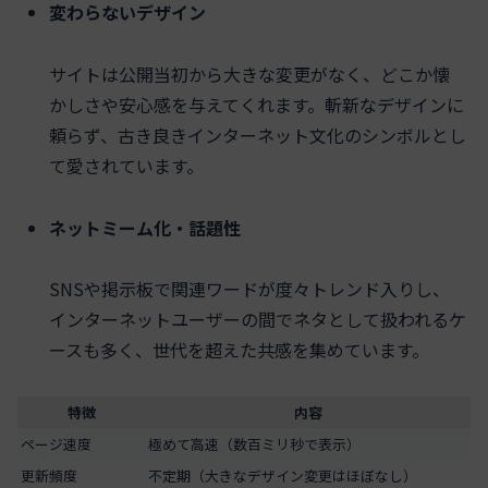
変わらないデザイン
サイトは公開当初から大きな変更がなく、どこか懐
かしさや安心感を与えてくれます。斬新なデザインに
頼らず、古き良きインターネット文化のシンボルとし
て愛されています。
ネットミーム化・話題性
SNSや掲示板で関連ワードが度々トレンド入りし、
インターネットユーザーの間でネタとして扱われるケ
ースも多く、世代を超えた共感を集めています。
特徴
内容
ページ速度
極めて高速（数百ミリ秒で表示）
更新頻度
不定期（大きなデザイン変更はほぼなし）