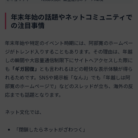
年末年始の話題やネットコミュニティで
の注目事情
年末年始や特定のイベント時期には、阿部寛のホームペー
ジがトレンド入りすることもあります。その理由は、年越
しの瞬間や大容量通信制限下にサイトへアクセスした際に
も
「ギガ回復」
とも言われるほどの軽快な表示体験が得ら
れるためです。SNSや掲示板「なんJ」でも「年越しは阿
部寛のホームページで」などのスレッドが立ち、海外の反
応までも話題となります。
ネット文化では、
「閉鎖したらネットがざわつく」