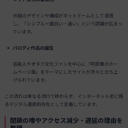
元祖のデザインや構成がネットミームとして浸透
し、「シンプル＝面白い・速い」という認識が広まっ
ています。
パロディ作品の誕生
芸能人やオタク文化ファンを中心に「阿部寛のホー
ムページ風」をテーマにしたサイトが次々と立ち上
げられています。
この流れは単なる流行で終わらず、インターネット史に残
るデジタル遺産的存在として定着しています。
閉鎖の噂やアクセス減少・遅延の理由を
整理