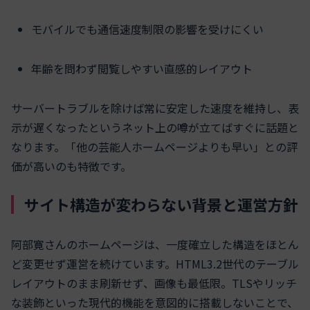
モバイルでも通信速度制限の影響を受けにくい
年齢を問わず閲覧しやすい直感的レイアウト
サーバートラブルを除けば常に安定した速度を維持し、表
示が遅くなったというネット上の噂が立てばすぐに話題と
なります。「他の芸能人ホームページよりも早い」との評
価が高いのも特徴です。
サイト構造が変わらない背景と運営方針
阿部寛さんのホームページは、一度確立した構造をほとん
ど変更せず運営を続けています。HTML3.2世代のテーブル
レイアウトのまま刷新せず、画像も最低限。TLSやリッチ
な装飾といった現代的機能を意図的に搭載しないことで、